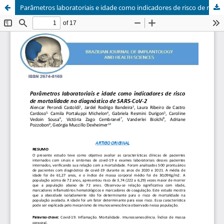
Parâmetros laboratoriais e idade como indicadores de risco de mortalidade no diagnóstico de SARS-CoV-2