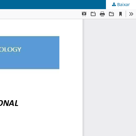
Baixar