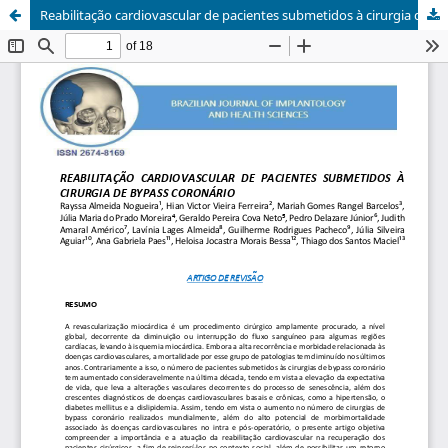
Reabilitação cardiovascular de pacientes submetidos à cirurgia de bypass coronário