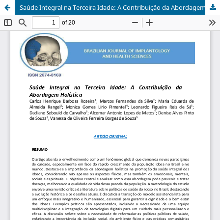
Saúde Integral na Terceira Idade: A Contribuição da Abordagem Holística