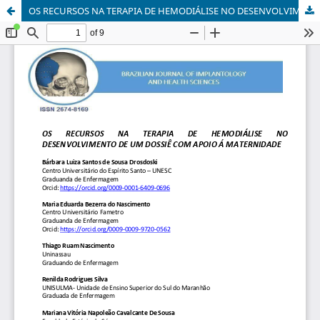
OS RECURSOS NA TERAPIA DE HEMODIÁLISE NO DESENVOLVIMENTO DE UM DOSSIÊ COM APOIO Á MATERNIDADE