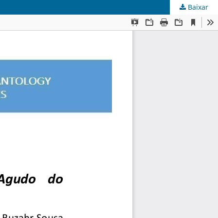
Baixar