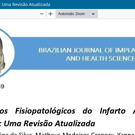
: Uma Revisão Atualizada