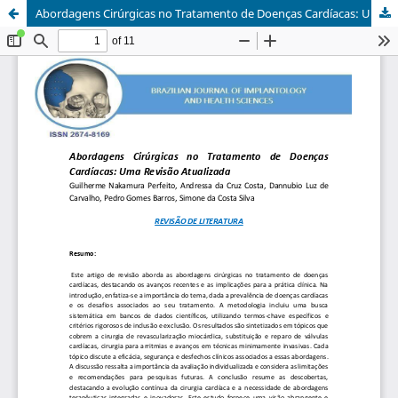
Abordagens Cirúrgicas no Tratamento de Doenças Cardíacas: Uma Revisão Atualizada